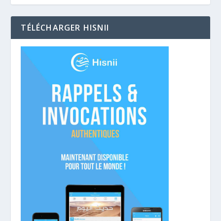
TÉLÉCHARGER HISNII