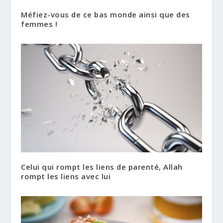
Méfiez-vous de ce bas monde ainsi que des
femmes !
Celui qui rompt les liens de parenté, Allah
rompt les liens avec lui