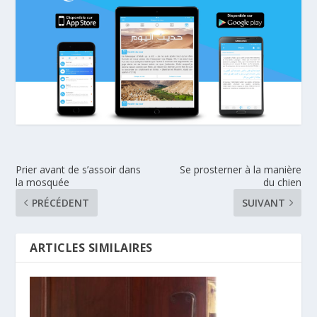
Prier avant de s’assoir dans
Se prosterner à la manière
la mosquée
du chien
PRÉCÉDENT
SUIVANT
ARTICLES SIMILAIRES