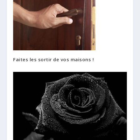
Faites les sortir de vos maisons !