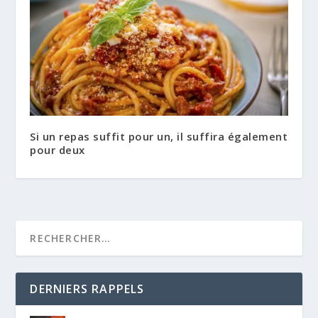
Si un repas suffit pour un, il suffira également
pour deux
DERNIERS RAPPELS