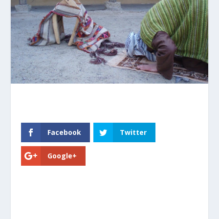
Facebook
Twitter
Google+