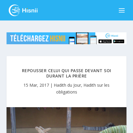
REPOUSSER CELUI QUI PASSE DEVANT SOI
DURANT LA PRIÈRE
15 Mar, 2017
|
Hadith du Jour
,
Hadith sur les
obligations