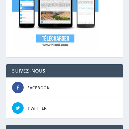
SUIVEZ-NOUS
FACEBOOK
TWITTER