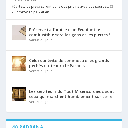
{Certes, les pieux seront dans des jardins avec des sources. ۞
« Entrez-y en paix et en...
Préserve ta famille d’un Feu dont le
combustible sera les gens et les pierres !
Verset du Jour
Celui qui évite de commettre les grands
péchés obtiendra le Paradis
Verset du Jour
Les serviteurs du Tout Miséricordieux sont
ceux qui marchent humblement sur terre
Verset du Jour
40 RABBANA