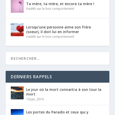
Ta mère, ta mère, et encore ta mère !
Hadith sur le bon comportement
Lorsqu’une personne aime son frère
(soeur), il doit lui en informer
Hadith sur le bon comportement
DERNIERS RAPPELS
Le jour où la mort connaitra à son tour la
mort
19 Jan, 2019
Les portes du Paradis et ceux qui y