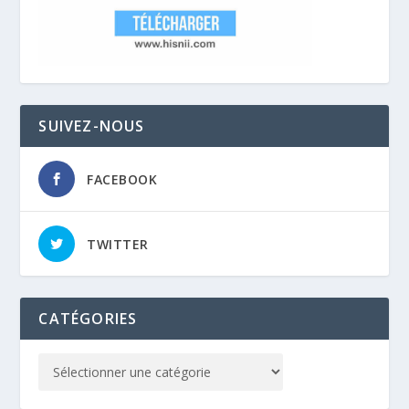
SUIVEZ-NOUS
FACEBOOK
TWITTER
CATÉGORIES