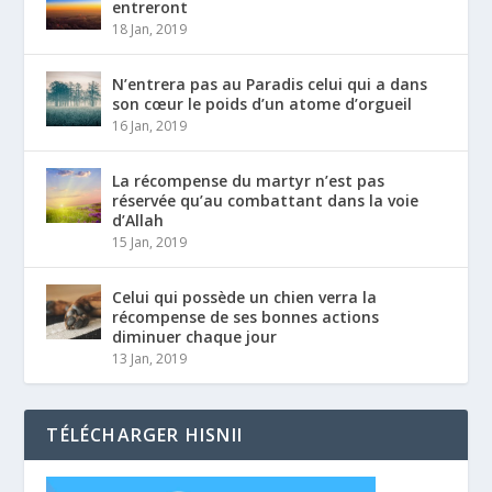
entreront
18 Jan, 2019
N’entrera pas au Paradis celui qui a dans
son cœur le poids d’un atome d’orgueil
16 Jan, 2019
La récompense du martyr n’est pas
réservée qu’au combattant dans la voie
d’Allah
15 Jan, 2019
Celui qui possède un chien verra la
récompense de ses bonnes actions
diminuer chaque jour
13 Jan, 2019
TÉLÉCHARGER HISNII