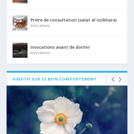
Prière de consultation (salat al istikhara)
Invocations
Invocations avant de dormir
Invocations
HADITH SUR LE BON COMPORTEMENT