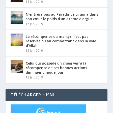
18 Jan, 2019
N’entrera pas au Paradis celui qui a dans
son cœur le poids d’un atome d’orgueil
16 Jan, 2019
La récompense du martyr n’est pas
réservée qu’au combattant dans la voie
d’Allah
15 Jan, 2019
Celui qui possède un chien verra la
récompense de ses bonnes actions
diminuer chaque jour
13 Jan, 2019
TÉLÉCHARGER HISNII