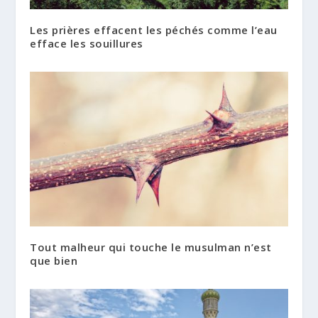
Les prières effacent les péchés comme l’eau
efface les souillures
Tout malheur qui touche le musulman n’est
que bien