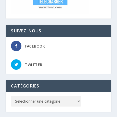
SUIVEZ-NOUS
FACEBOOK
TWITTER
CATÉGORIES