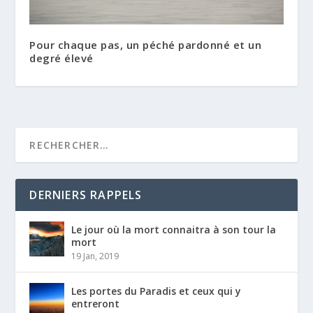
Pour chaque pas, un péché pardonné et un
degré élevé
DERNIERS RAPPELS
Le jour où la mort connaitra à son tour la
mort
19 Jan, 2019
Les portes du Paradis et ceux qui y
entreront