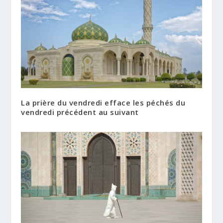
La prière du vendredi efface les péchés du
vendredi précédent au suivant