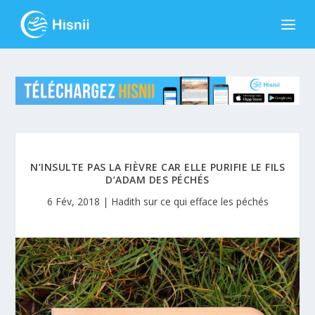
N’INSULTE PAS LA FIÈVRE CAR ELLE PURIFIE LE FILS
D’ADAM DES PÉCHÉS
6 Fév, 2018
|
Hadith sur ce qui efface les péchés