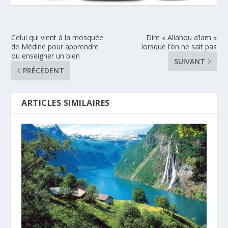
Celui qui vient à la mosquée
Dire « Allahou a’lam »
de Médine pour apprendre
lorsque l’on ne sait pas
ou enseigner un bien
SUIVANT
PRÉCÉDENT
ARTICLES SIMILAIRES